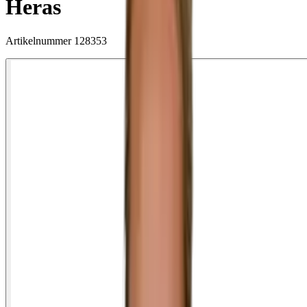
Heras
Artikelnummer
128353