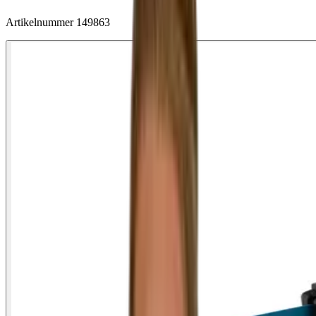
Artikelnummer
149863