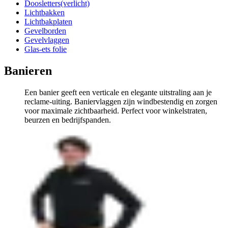
Doosletters(verlicht)
Lichtbakken
Lichtbakplaten
Gevelborden
Gevelvlaggen
Glas-ets folie
Banieren
Een banier geeft een verticale en elegante uitstraling aan je
reclame-uiting. Baniervlaggen zijn windbestendig en zorgen
voor maximale zichtbaarheid. Perfect voor winkelstraten,
beurzen en bedrijfspanden.