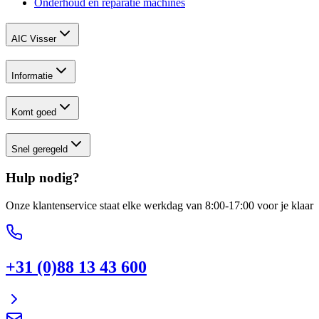
Onderhoud en reparatie machines
AIC Visser
Informatie
Komt goed
Snel geregeld
Hulp nodig?
Onze klantenservice staat elke werkdag van 8:00-17:00 voor je klaar
+31 (0)88 13 43 600