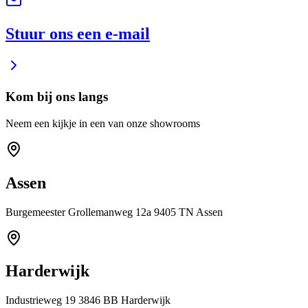
Stuur ons een e-mail
Kom bij ons langs
Neem een kijkje in een van onze showrooms
Assen
Burgemeester Grollemanweg 12a 9405 TN Assen
Harderwijk
Industrieweg 19 3846 BB Harderwijk