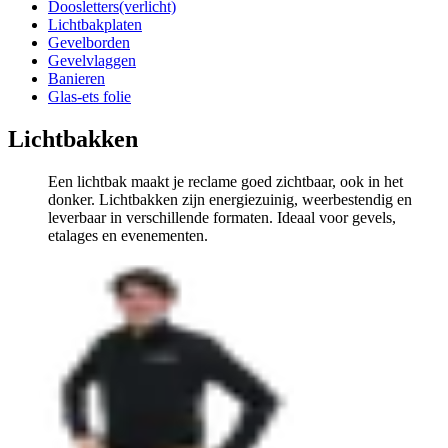
Doosletters(verlicht)
Lichtbakplaten
Gevelborden
Gevelvlaggen
Banieren
Glas-ets folie
Lichtbakken
Een lichtbak maakt je reclame goed zichtbaar, ook in het
donker. Lichtbakken zijn energiezuinig, weerbestendig en
leverbaar in verschillende formaten. Ideaal voor gevels,
etalages en evenementen.