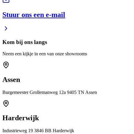
Stuur ons een e-mail
Kom bij ons langs
Neem een kijkje in een van onze showrooms
Assen
Burgemeester Grollemanweg 12a 9405 TN Assen
Harderwijk
Industrieweg 19 3846 BB Harderwijk