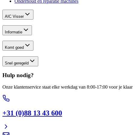
Onderhoud en reparatie machines
AIC Visser
Informatie
Komt goed
Snel geregeld
Hulp nodig?
Onze klantenservice staat elke werkdag van 8:00-17:00 voor je klaar
+31 (0)88 13 43 600