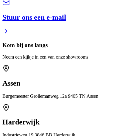
Stuur ons een e-mail
Kom bij ons langs
Neem een kijkje in een van onze showrooms
Assen
Burgemeester Grollemanweg 12a 9405 TN Assen
Harderwijk
Industrieweg 19 3846 BB Harderwijk