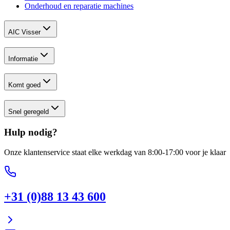
Onderhoud en reparatie machines
AIC Visser
Informatie
Komt goed
Snel geregeld
Hulp nodig?
Onze klantenservice staat elke werkdag van 8:00-17:00 voor je klaar
+31 (0)88 13 43 600