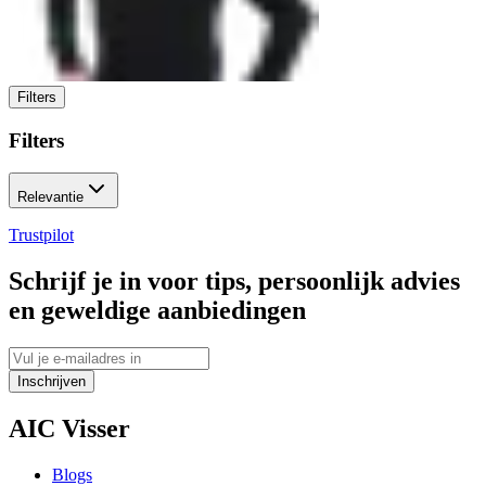
Filters
Filters
Relevantie
Trustpilot
Schrijf je in voor tips, persoonlijk advies
en geweldige aanbiedingen
Inschrijven
AIC Visser
Blogs