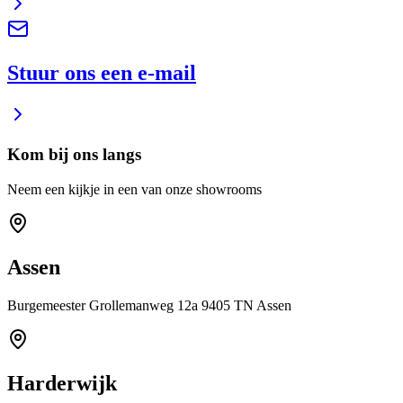
Stuur ons een e-mail
Kom bij ons langs
Neem een kijkje in een van onze showrooms
Assen
Burgemeester Grollemanweg 12a 9405 TN Assen
Harderwijk