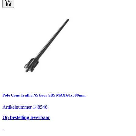
Pole Cone Traffic NS boor SDS MAX 60x500mm
Artikelnummer 148546
Op bestelling leverbaar