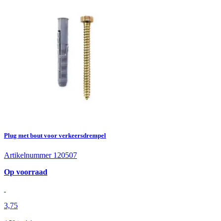
Plug met bout voor verkeersdrempel
Artikelnummer 120507
Op voorraad
3,75