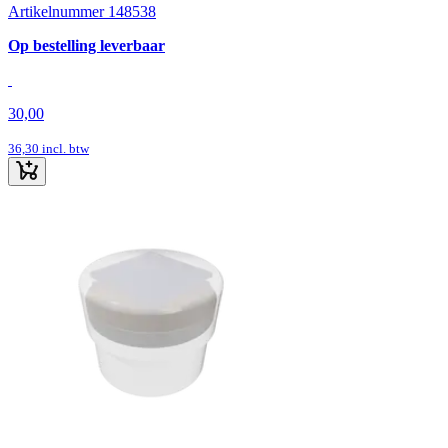
Artikelnummer 148538
Op bestelling leverbaar
30,00
36,30
incl. btw