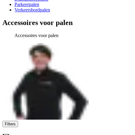
Parkeerpalen
Verkeersbordpalen
Accessoires voor palen
Accessoires voor palen
Filters