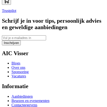
Trustpilot
Schrijf je in voor tips, persoonlijk advies
en geweldige aanbiedingen
Inschrijven
AIC Visser
Blogs
Over ons
Sponsoring
Vacatures
Informatie
Aanbiedingen
Beurzen en evenementen
Contactgegevens