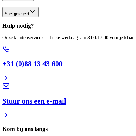
Snel geregeld
Hulp nodig?
Onze klantenservice staat elke werkdag van 8:00-17:00 voor je klaar
+31 (0)88 13 43 600
Stuur ons een e-mail
Kom bij ons langs