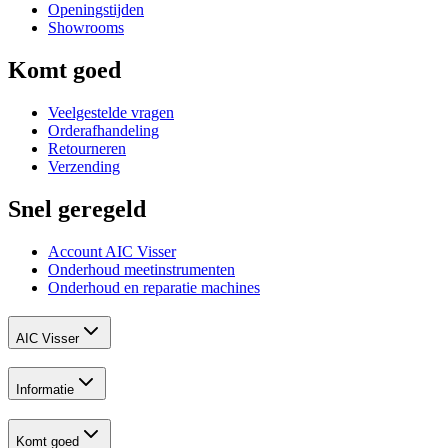
Openingstijden
Showrooms
Komt goed
Veelgestelde vragen
Orderafhandeling
Retourneren
Verzending
Snel geregeld
Account AIC Visser
Onderhoud meetinstrumenten
Onderhoud en reparatie machines
AIC Visser
Informatie
Komt goed