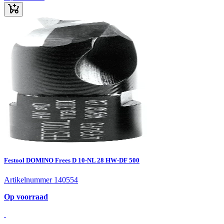
Festool DOMINO Frees D 10-NL 28 HW-DF 500
Artikelnummer 140554
Op voorraad