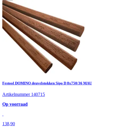
Festool DOMINO deuvelstokken Sipo D 8x750/36 MAU
Artikelnummer 140715
Op voorraad
138,90