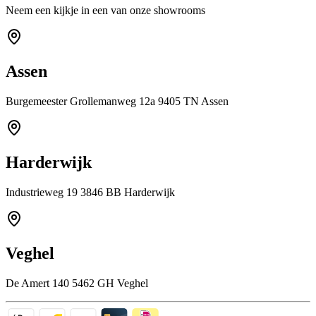
Neem een kijkje in een van onze showrooms
Assen
Burgemeester Grollemanweg 12a 9405 TN Assen
Harderwijk
Industrieweg 19 3846 BB Harderwijk
Veghel
De Amert 140 5462 GH Veghel