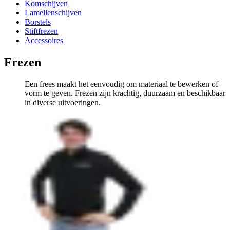
Komschijven
Lamellenschijven
Borstels
Stiftfrezen
Accessoires
Frezen
Een frees maakt het eenvoudig om materiaal te bewerken of
vorm te geven. Frezen zijn krachtig, duurzaam en beschikbaar
in diverse uitvoeringen.