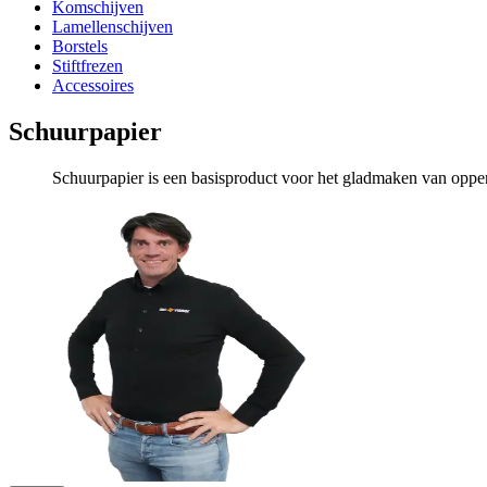
Komschijven
Lamellenschijven
Borstels
Stiftfrezen
Accessoires
Schuurpapier
Schuurpapier is een basisproduct voor het gladmaken van opperv