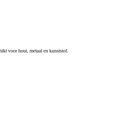
ikt voor hout, metaal en kunststof.