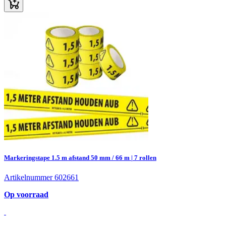
Markeringstape 1.5 m afstand 50 mm / 66 m | 7 rollen
Artikelnummer 602661
Op voorraad