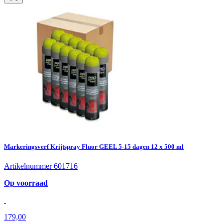
Markeringsverf Krijtspray Fluor GEEL 5-15 dagen 12 x 500 ml
Artikelnummer 601716
Op voorraad
179,00