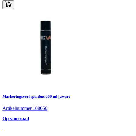
Markeringsverf spuitbus 600 ml | zwart
Artikelnummer 108056
Op voorraad