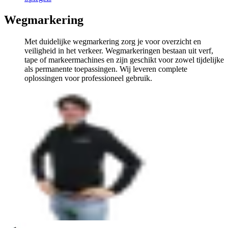
Wegmarkering
Met duidelijke wegmarkering zorg je voor overzicht en
veiligheid in het verkeer. Wegmarkeringen bestaan uit verf,
tape of markeermachines en zijn geschikt voor zowel tijdelijke
als permanente toepassingen. Wij leveren complete
oplossingen voor professioneel gebruik.